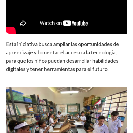
Esta iniciativa busca ampliar las oportunidades de
aprendizaje y fomentar el acceso a la tecnología,
para que los niños puedan desarrollar habilidades
digitales y tener herramientas para el futuro.