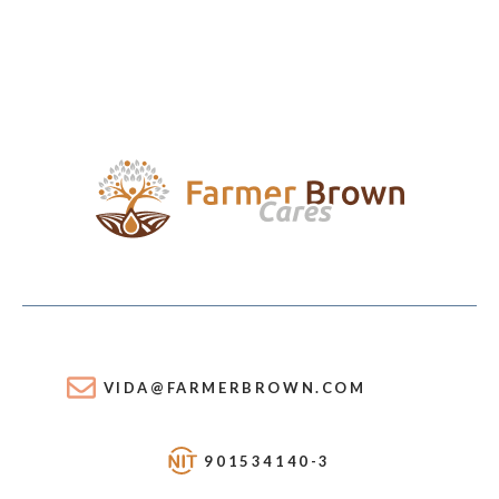
VIDA@FARMERBROWN.COM
901534140-3