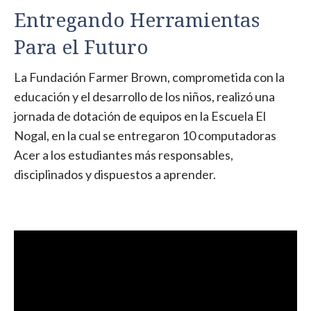
Entregando Herramientas
Para el Futuro
La Fundación Farmer Brown, comprometida con la
educación y el desarrollo de los niños, realizó una
jornada de dotación de equipos en la Escuela El
Nogal, en la cual se entregaron 10 computadoras
Acer a los estudiantes más responsables,
disciplinados y dispuestos a aprender.