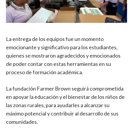
La entrega de los equipos fue un momento
emocionante y significativo para los estudiantes,
quienes se mostraron agradecidos y emocionados
de poder contar con estas herramientas en su
proceso de formación académica.
La fundación Farmer Brown seguirá comprometida
en apoyar la educación y el bienestar de los niños de
las zonas rurales, para ayudarles a alcanzar su
máximo potencial y contribuir al desarrollo de sus
comunidades.