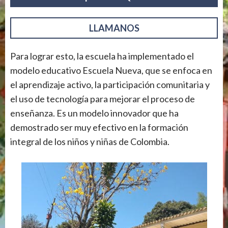
LLAMANOS
Para lograr esto, la escuela ha implementado el
modelo educativo Escuela Nueva, que se enfoca en
el aprendizaje activo, la participación comunitaria y
el uso de tecnología para mejorar el proceso de
enseñanza. Es un modelo innovador que ha
demostrado ser muy efectivo en la formación
integral de los niños y niñas de Colombia.