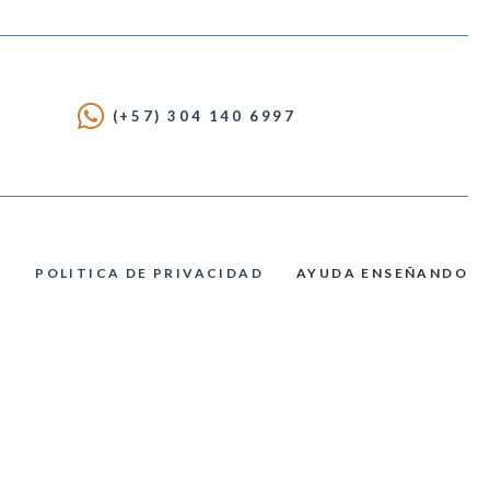
(+57) 304 140 6997
POLITICA DE PRIVACIDAD
AYUDA ENSEÑANDO