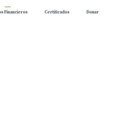
os Financieros
Certificados
Donar